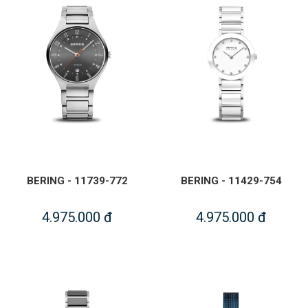
BERING - 11739-772
BERING - 11429-754
4.975.000 đ
4.975.000 đ