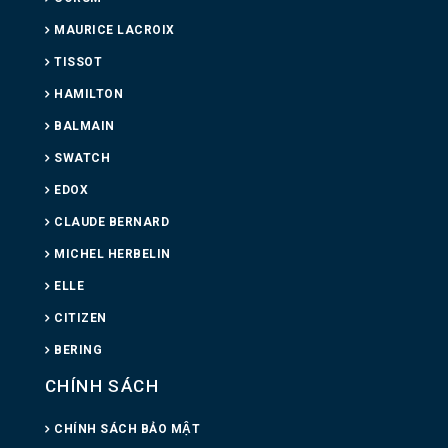
MAURICE LACROIX
TISSOT
HAMILTON
BALMAIN
SWATCH
EDOX
CLAUDE BERNARD
MICHEL HERBELIN
ELLE
CITIZEN
BERING
CHÍNH SÁCH
CHÍNH SÁCH BẢO MẬT