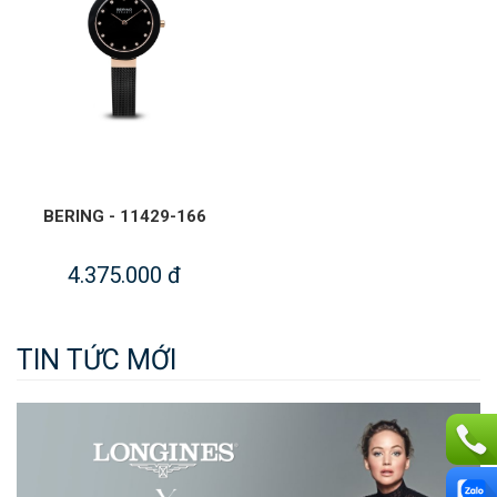
BERING - 11429-166
4.375.000 đ
TIN TỨC MỚI