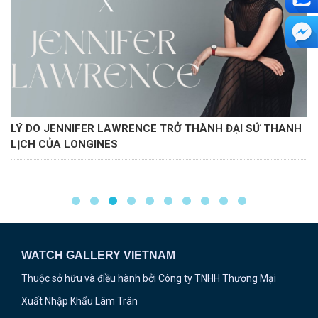
LÝ DO JENNIFER LAWRENCE TRỞ THÀNH ĐẠI SỨ THANH
LỊCH CỦA LONGINES
WATCH GALLERY VIETNAM
Thuộc sở hữu và điều hành bởi Công ty TNHH Thương Mại
Xuất Nhập Khẩu Lâm Trân