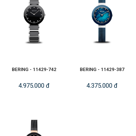
BERING - 11429-742
BERING - 11429-387
4.975.000 đ
4.375.000 đ