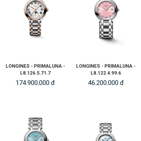
LONGINES - PRIMALUNA -
LONGINES - PRIMALUNA -
L8.126.5.71.7
L8.122.4.99.6
174.900.000 đ
46.200.000 đ