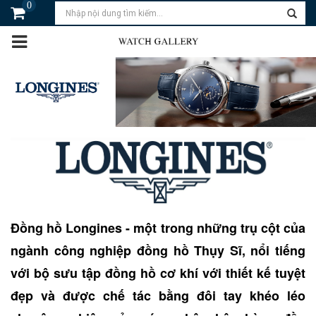
0
Đồng hồ Longines - một trong những trụ cột của
ngành công nghiệp đồng hồ Thụy Sĩ, nổi tiếng
với bộ sưu tập đồng hồ cơ khí với thiết kế tuyệt
đẹp và được chế tác bằng đôi tay khéo léo