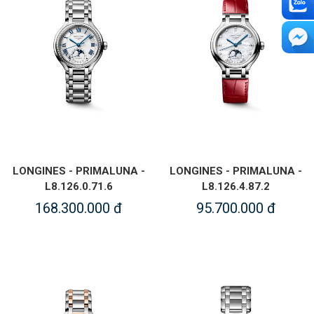
LONGINES - PRIMALUNA -
LONGINES - PRIMALUNA -
L8.126.0.71.6
L8.126.4.87.2
168.300.000 đ
95.700.000 đ