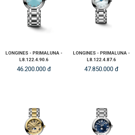
LONGINES - PRIMALUNA -
LONGINES - PRIMALUNA -
L8.122.4.90.6
L8.122.4.87.6
46.200.000 đ
47.850.000 đ