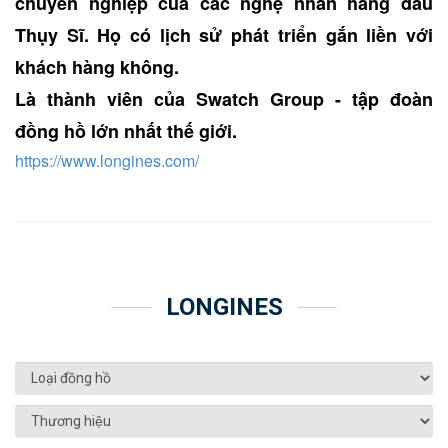
chuyên nghiệp của các nghệ nhân hàng đầu
Thụy Sĩ. Họ có lịch sử phát triển gắn liền với
khách hàng không.
Là thành viên của Swatch Group - tập đoàn
đồng hồ lớn nhất thế giới.
https://www.longines.com/
LONGINES