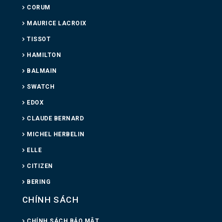
CORUM
MAURICE LACROIX
TISSOT
HAMILTON
BALMAIN
SWATCH
EDOX
CLAUDE BERNARD
MICHEL HERBELIN
ELLE
CITIZEN
BERING
CHÍNH SÁCH
CHÍNH SÁCH BẢO MẬT