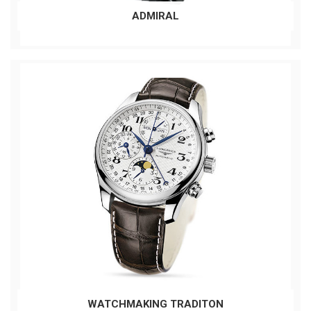
ADMIRAL
WATCHMAKING TRADITON