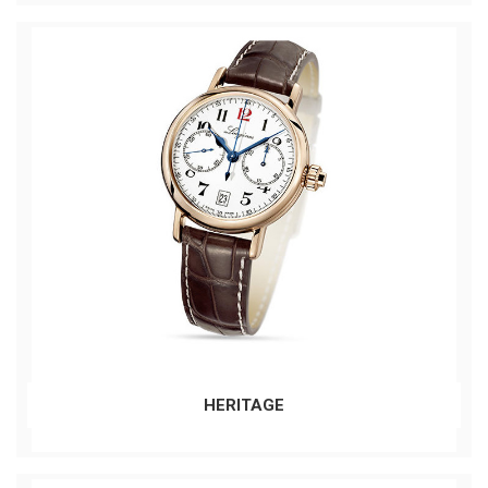
HERITAGE