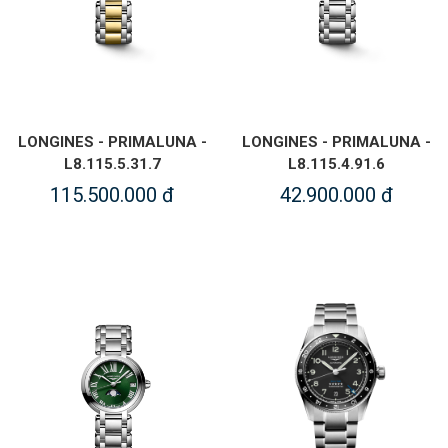
LONGINES - PRIMALUNA -
LONGINES - PRIMALUNA -
L8.115.5.31.7
L8.115.4.91.6
115.500.000 đ
42.900.000 đ