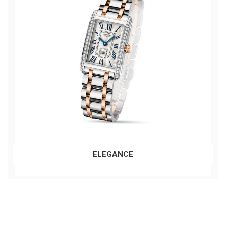
ELEGANCE