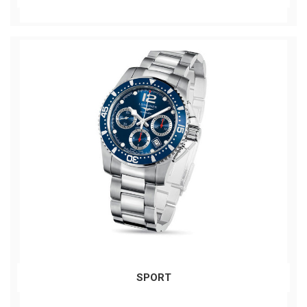
SPORT