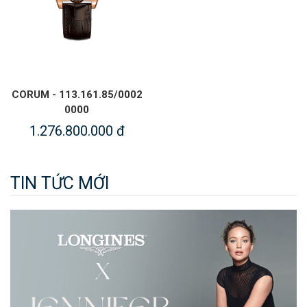
CORUM - 113.161.85/0002
0000
1.276.800.000 đ
TIN TỨC MỚI