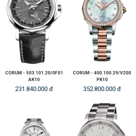
CORUM - 503.101.20/0F01
CORUM - 400.100.29/V200
AK10
PK10
231.840.000 đ
352.800.000 đ