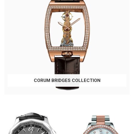
CORUM BRIDGES COLLECTION