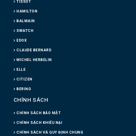
TISSOT
HAMILTON
BALMAIN
SWATCH
EDOX
CLAUDE BERNARD
MICHEL HERBELIN
ELLE
CITIZEN
BERING
CHÍNH SÁCH
CHÍNH SÁCH BẢO MẬT
CHÍNH SÁCH KHIẾU NẠI
CHÍNH SÁCH VÀ QUY ĐỊNH CHUNG