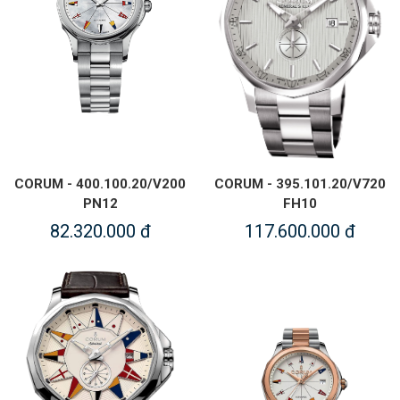
CORUM - 400.100.20/V200
CORUM - 395.101.20/V720
PN12
FH10
82.320.000 đ
117.600.000 đ