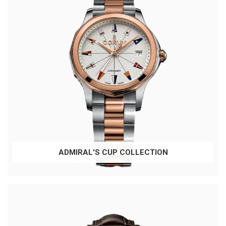
ADMIRAL'S CUP COLLECTION