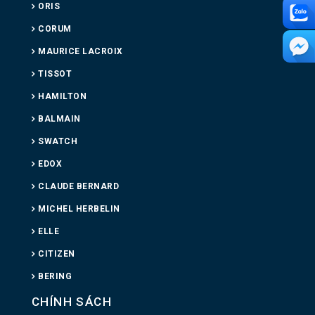
ORIS
CORUM
MAURICE LACROIX
TISSOT
HAMILTON
BALMAIN
SWATCH
EDOX
CLAUDE BERNARD
MICHEL HERBELIN
ELLE
CITIZEN
BERING
CHÍNH SÁCH