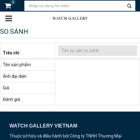
0
SO SÁNH
Tiêu chí
Tên sản phẩm
Ảnh đại diện
Giá
Đánh giá
WATCH GALLERY VIETNAM
Thuộc sở hữu và điều hành bởi Công ty TNHH Thương Mại