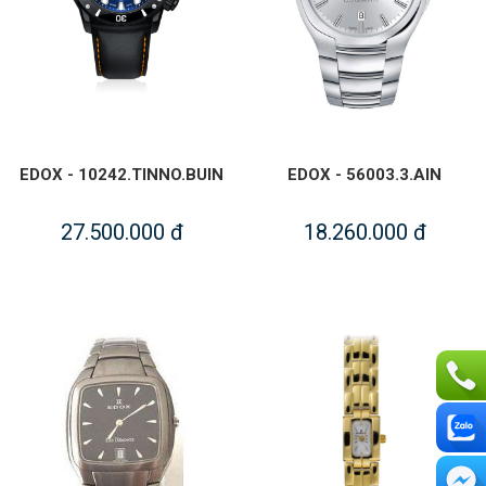
EDOX - 10242.TINNO.BUIN
EDOX - 56003.3.AIN
27.500.000 đ
18.260.000 đ