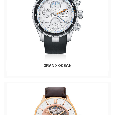
GRAND OCEAN