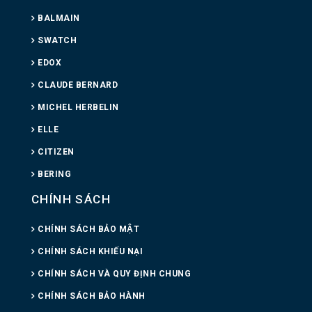
BALMAIN
SWATCH
EDOX
CLAUDE BERNARD
MICHEL HERBELIN
ELLE
CITIZEN
BERING
CHÍNH SÁCH
CHÍNH SÁCH BẢO MẬT
CHÍNH SÁCH KHIẾU NẠI
CHÍNH SÁCH VÀ QUY ĐỊNH CHUNG
CHÍNH SÁCH BẢO HÀNH