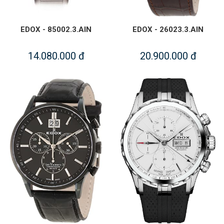
EDOX - 85002.3.AIN
EDOX - 26023.3.AIN
14.080.000 đ
20.900.000 đ