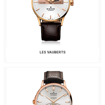
LES VAUBERTS