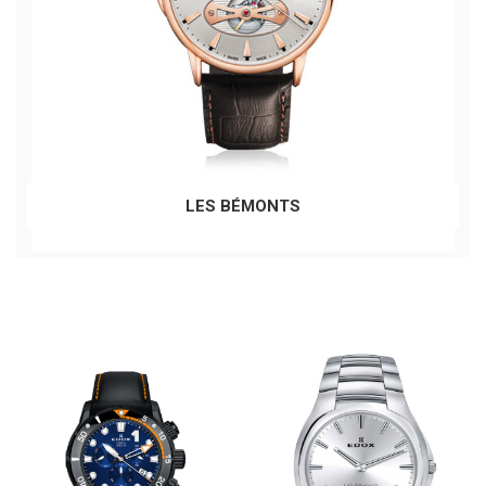
LES BÉMONTS