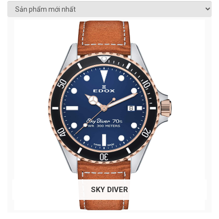
SKY DIVER