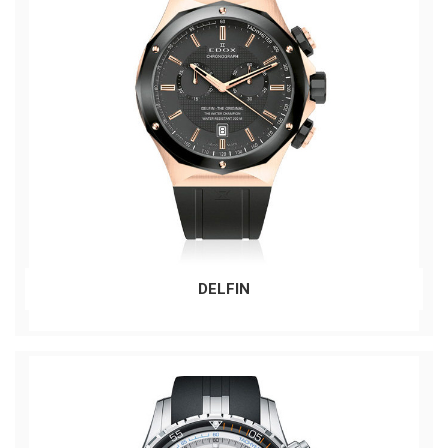
DELFIN