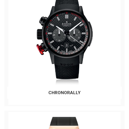
CHRONORALLY