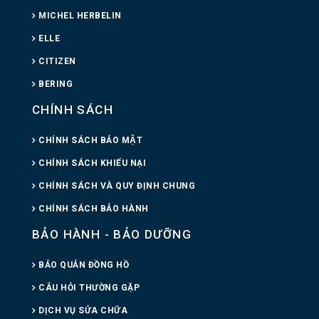
MICHEL HERBELIN
ELLE
CITIZEN
BERING
CHÍNH SÁCH
CHÍNH SÁCH BẢO MẬT
CHÍNH SÁCH KHIẾU NẠI
CHÍNH SÁCH VÀ QUY ĐỊNH CHUNG
CHÍNH SÁCH BẢO HÀNH
BẢO HÀNH - BẢO DƯỠNG
BẢO QUẢN ĐỒNG HỒ
CÂU HỎI THƯỜNG GẶP
DỊCH VỤ SỬA CHỮA