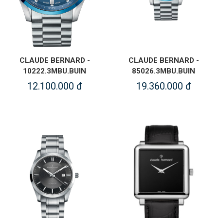
CLAUDE BERNARD -
CLAUDE BERNARD -
10222.3MBU.BUIN
85026.3MBU.BUIN
12.100.000 đ
19.360.000 đ