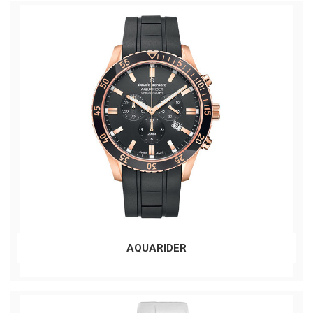
AQUARIDER