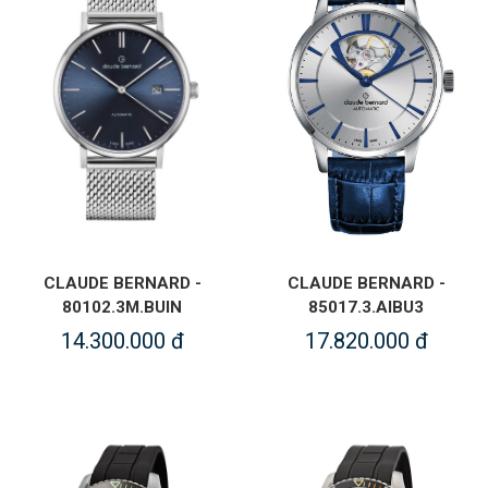
CLAUDE BERNARD -
CLAUDE BERNARD -
80102.3M.BUIN
85017.3.AIBU3
14.300.000 đ
17.820.000 đ