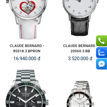
CLAUDE BERNARD -
CLAUDE BERNARD -
85018.3.BPRON
20060.3.BB
16.940.000 đ
3.520.000 đ