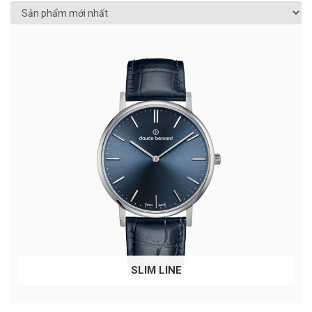
SLIM LINE