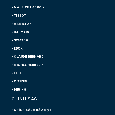
MAURICE LACROIX
TISSOT
HAMILTON
BALMAIN
SWATCH
EDOX
CLAUDE BERNARD
MICHEL HERBELIN
ELLE
CITIZEN
BERING
CHÍNH SÁCH
CHÍNH SÁCH BẢO MẬT