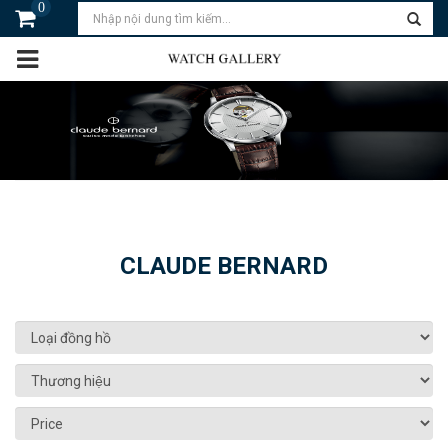
0
CLAUDE BERNARD