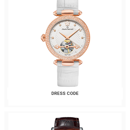
DRESS CODE