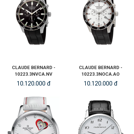
CLAUDE BERNARD -
CLAUDE BERNARD -
10223.3NVCA.NV
10223.3NOCA.AO
10.120.000 đ
10.120.000 đ