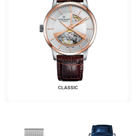
CLASSIC