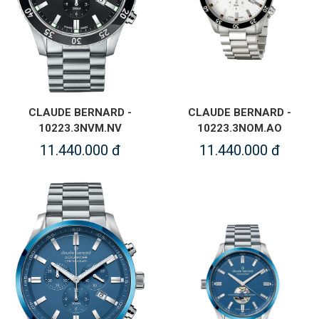
CLAUDE BERNARD -
CLAUDE BERNARD -
10223.3NVM.NV
10223.3NOM.AO
11.440.000 đ
11.440.000 đ