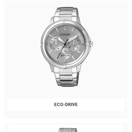
ECO-DRIVE