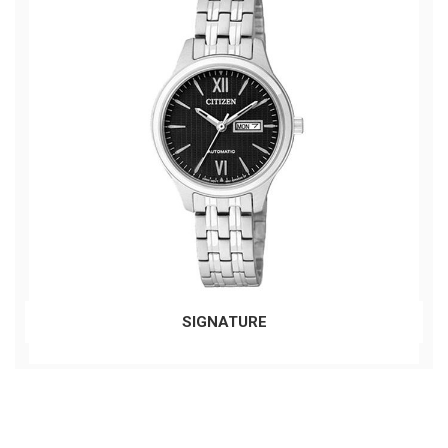
SIGNATURE