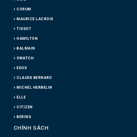
CORUM
MAURICE LACROIX
TISSOT
HAMILTON
BALMAIN
SWATCH
EDOX
CLAUDE BERNARD
MICHEL HERBELIN
ELLE
CITIZEN
BERING
CHÍNH SÁCH