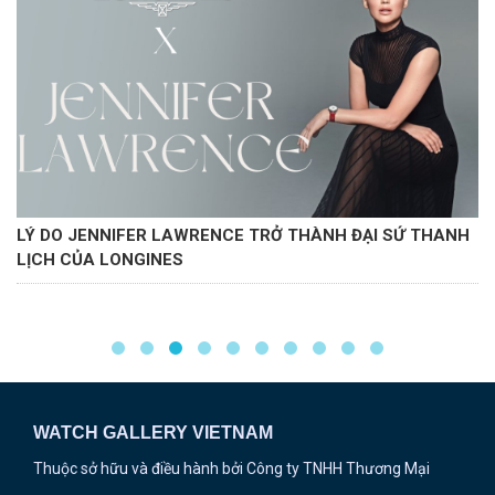
LÝ DO JENNIFER LAWRENCE TRỞ THÀNH ĐẠI SỨ THANH
LỊCH CỦA LONGINES
WATCH GALLERY VIETNAM
Thuộc sở hữu và điều hành bởi Công ty TNHH Thương Mại