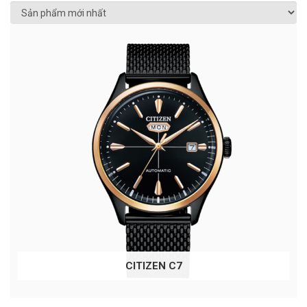
CITIZEN C7