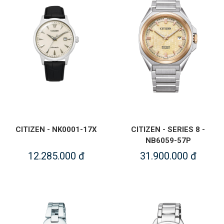
CITIZEN - NK0001-17X
CITIZEN - SERIES 8 -
NB6059-57P
12.285.000 đ
31.900.000 đ