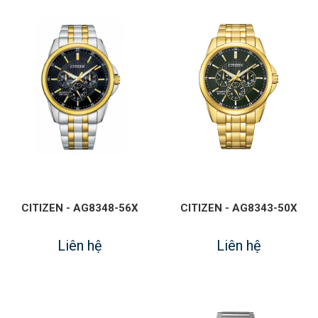
CITIZEN - AG8348-56X
CITIZEN - AG8343-50X
Liên hệ
Liên hệ