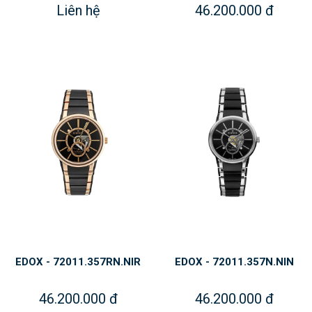
Liên hệ
46.200.000 đ
EDOX - 72011.357RN.NIR
EDOX - 72011.357N.NIN
46.200.000 đ
46.200.000 đ