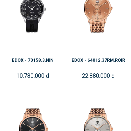
EDOX - 70158.3.NIN
EDOX - 64012.37RM.ROIR
10.780.000 đ
22.880.000 đ