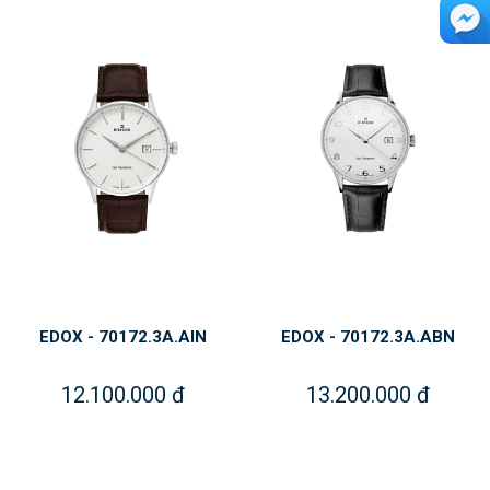
EDOX - 70172.3A.AIN
EDOX - 70172.3A.ABN
12.100.000 đ
13.200.000 đ