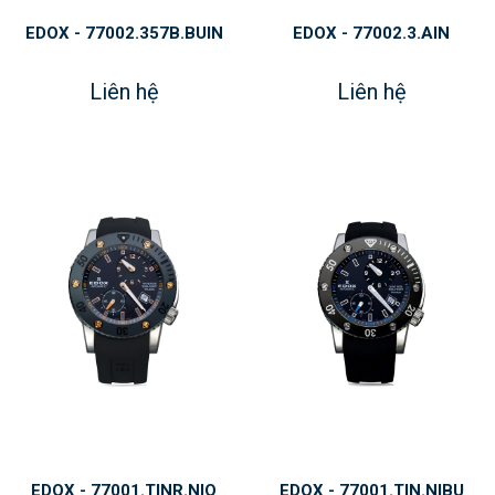
EDOX - 77002.357B.BUIN
EDOX - 77002.3.AIN
Liên hệ
Liên hệ
EDOX - 77001.TINR.NIO
EDOX - 77001.TIN.NIBU