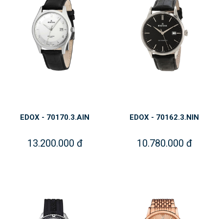
EDOX - 70170.3.AIN
EDOX - 70162.3.NIN
13.200.000 đ
10.780.000 đ