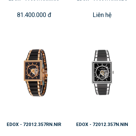
81.400.000 đ
Liên hệ
EDOX - 72012.357RN.NIR
EDOX - 72012.357N.NIN