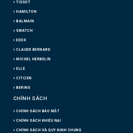
TISSOT
HAMILTON
BALMAIN
SWATCH
EDOX
CLAUDE BERNARD
MICHEL HERBELIN
ELLE
CITIZEN
BERING
CHÍNH SÁCH
CHÍNH SÁCH BẢO MẬT
CHÍNH SÁCH KHIẾU NẠI
CHÍNH SÁCH VÀ QUY ĐỊNH CHUNG