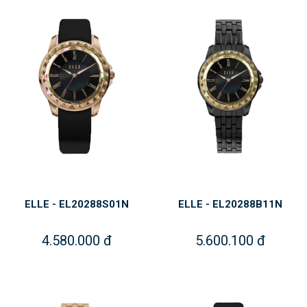
ELLE - EL20288S01N
ELLE - EL20288B11N
4.580.000 đ
5.600.100 đ