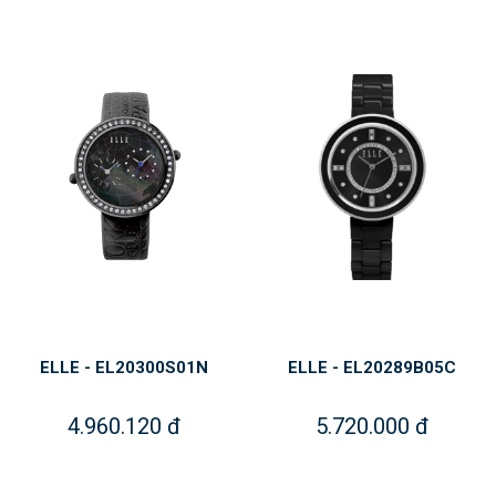
ELLE - EL20300S01N
ELLE - EL20289B05C
4.960.120 đ
5.720.000 đ