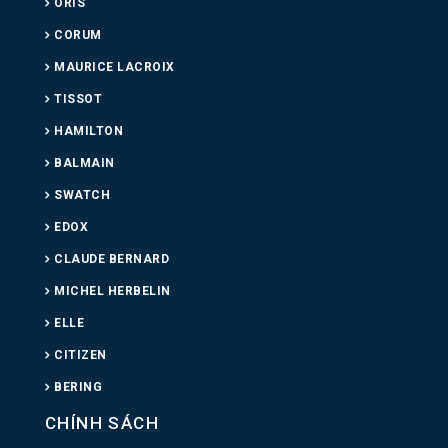
ORIS
CORUM
MAURICE LACROIX
TISSOT
HAMILTON
BALMAIN
SWATCH
EDOX
CLAUDE BERNARD
MICHEL HERBELIN
ELLE
CITIZEN
BERING
CHÍNH SÁCH