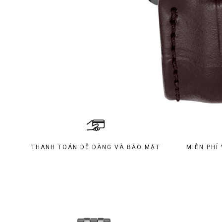
THANH TOÁN DỄ DÀNG VÀ BẢO MẬT
MIỄN PHÍ