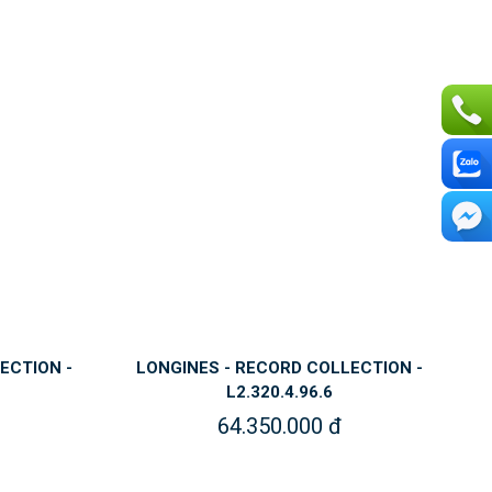
ECTION -
LONGINES - RECORD COLLECTION -
L2.320.4.96.6
64.350.000 đ