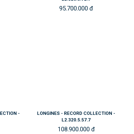
95.700.000 đ
ECTION -
LONGINES - RECORD COLLECTION -
L2.320.5.57.7
108.900.000 đ