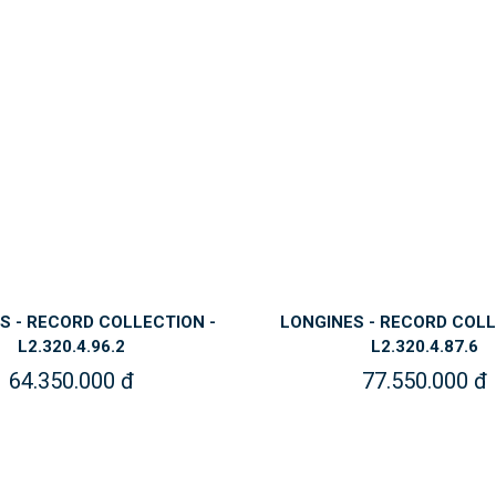
S - RECORD COLLECTION -
LONGINES - RECORD COLL
L2.320.4.96.2
L2.320.4.87.6
64.350.000 đ
77.550.000 đ