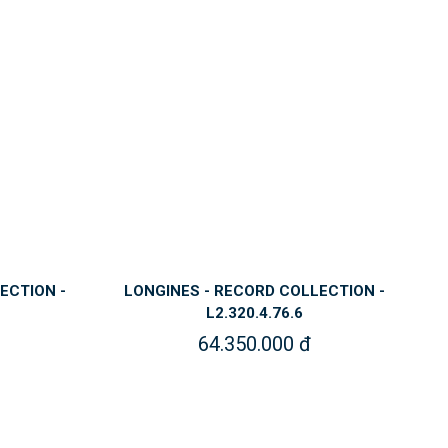
ECTION -
LONGINES - RECORD COLLECTION -
L2.320.4.76.6
64.350.000 đ