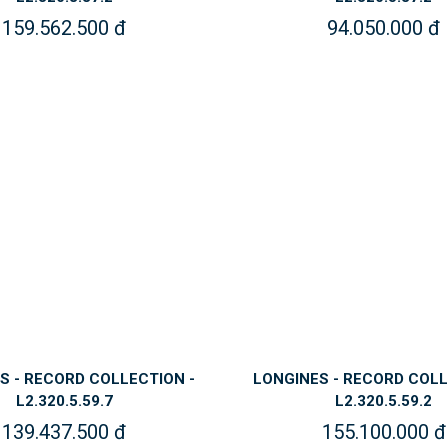
159.562.500 đ
94.050.000 đ
S - RECORD COLLECTION -
LONGINES - RECORD COLL
L2.320.5.59.7
L2.320.5.59.2
139.437.500 đ
155.100.000 đ