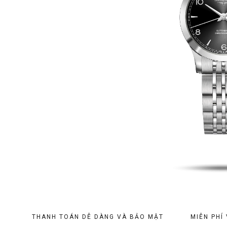
THANH TOÁN DỄ DÀNG VÀ BẢO MẬT
MIỄN PHÍ