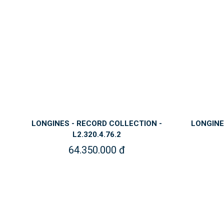
LONGINES - RECORD COLLECTION -
LONGINE
L2.320.4.76.2
64.350.000 đ