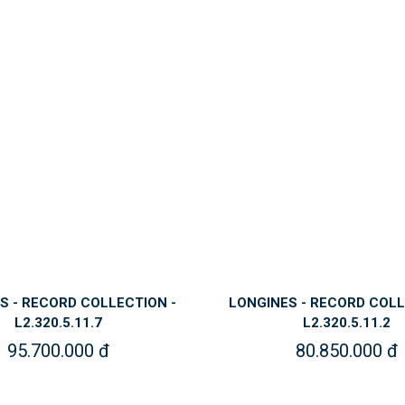
S - RECORD COLLECTION -
LONGINES - RECORD COLL
L2.320.5.11.7
L2.320.5.11.2
95.700.000 đ
80.850.000 đ