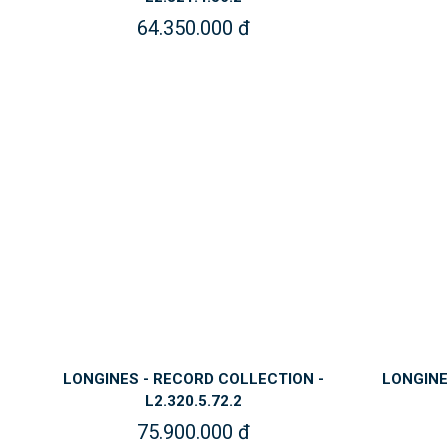
64.350.000 đ
LONGINES - RECORD COLLECTION -
LONGINE
L2.320.5.72.2
75.900.000 đ