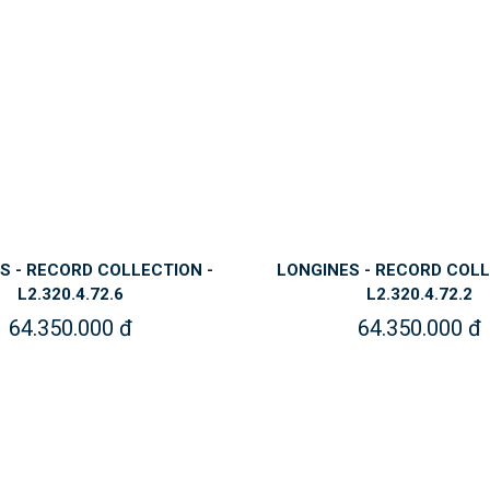
S - RECORD COLLECTION -
LONGINES - RECORD COLL
L2.320.4.72.6
L2.320.4.72.2
64.350.000 đ
64.350.000 đ