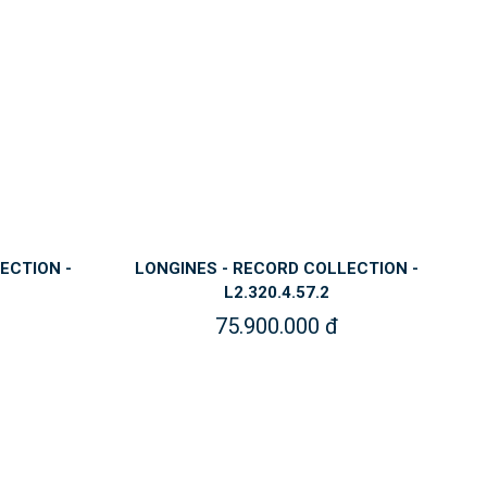
ECTION -
LONGINES - RECORD COLLECTION -
L2.320.4.57.2
75.900.000 đ