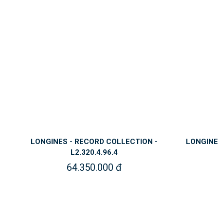
LONGINES - RECORD COLLECTION -
LONGINE
L2.320.4.96.4
64.350.000 đ