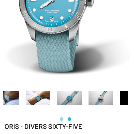
ORIS - DIVERS SIXTY-FIVE