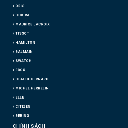
ORIS
CORUM
MAURICE LACROIX
TISSOT
HAMILTON
BALMAIN
SWATCH
EDOX
CLAUDE BERNARD
MICHEL HERBELIN
ELLE
CITIZEN
BERING
CHÍNH SÁCH