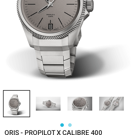
ORIS - PROPILOT X CALIBRE 400