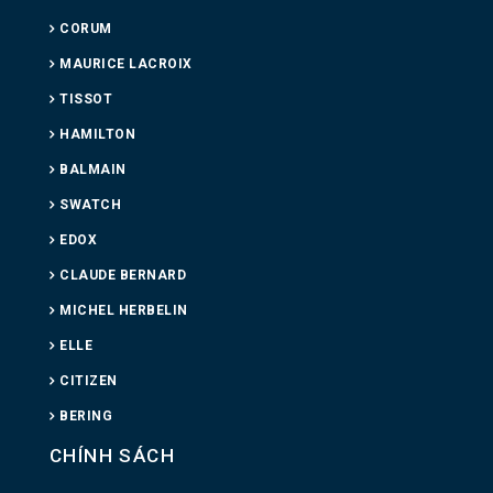
CORUM
MAURICE LACROIX
TISSOT
HAMILTON
BALMAIN
SWATCH
EDOX
CLAUDE BERNARD
MICHEL HERBELIN
ELLE
CITIZEN
BERING
CHÍNH SÁCH