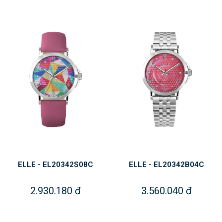
ELLE - EL20342S08C
ELLE - EL20342B04C
2.930.180 đ
3.560.040 đ