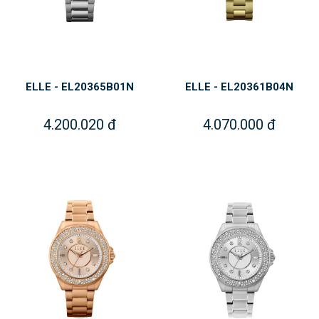
ELLE - EL20365B01N
ELLE - EL20361B04N
4.200.020 đ
4.070.000 đ