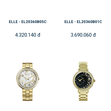
ELLE - EL20360B05C
ELLE - EL20360B01C
4.320.140 đ
3.690.060 đ