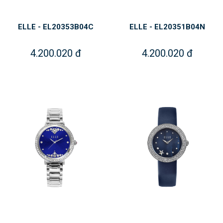
ELLE - EL20353B04C
ELLE - EL20351B04N
4.200.020 đ
4.200.020 đ