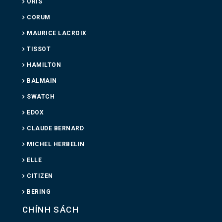
ORIS
CORUM
MAURICE LACROIX
TISSOT
HAMILTON
BALMAIN
SWATCH
EDOX
CLAUDE BERNARD
MICHEL HERBELIN
ELLE
CITIZEN
BERING
CHÍNH SÁCH