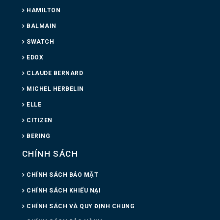
HAMILTON
BALMAIN
SWATCH
EDOX
CLAUDE BERNARD
MICHEL HERBELIN
ELLE
CITIZEN
BERING
CHÍNH SÁCH
CHÍNH SÁCH BẢO MẬT
CHÍNH SÁCH KHIẾU NẠI
CHÍNH SÁCH VÀ QUY ĐỊNH CHUNG