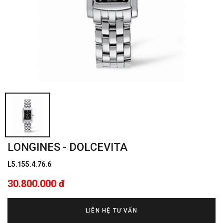
LONGINES - DOLCEVITA
L5.155.4.76.6
30.800.000 đ
LIÊN HỆ TƯ VẤN