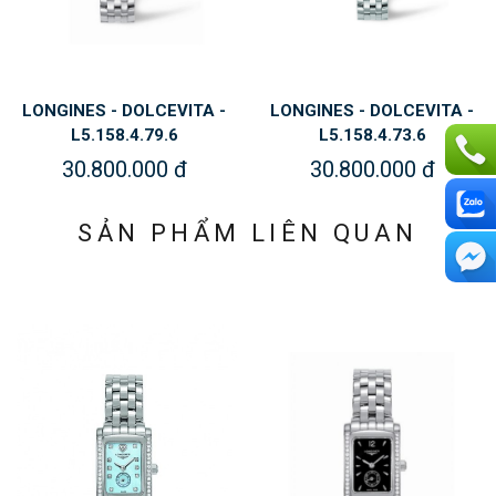
LONGINES - DOLCEVITA -
LONGINES - DOLCEVITA -
L5.158.4.79.6
L5.158.4.73.6
30.800.000 đ
30.800.000 đ
SẢN PHẨM LIÊN QUAN