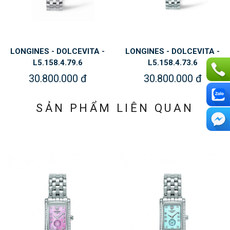
LONGINES - DOLCEVITA -
LONGINES - DOLCEVITA -
L5.158.4.79.6
L5.158.4.73.6
30.800.000 đ
30.800.000 đ
SẢN PHẨM LIÊN QUAN