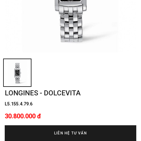
LONGINES - DOLCEVITA
L5.155.4.79.6
30.800.000 đ
LIÊN HỆ TƯ VẤN