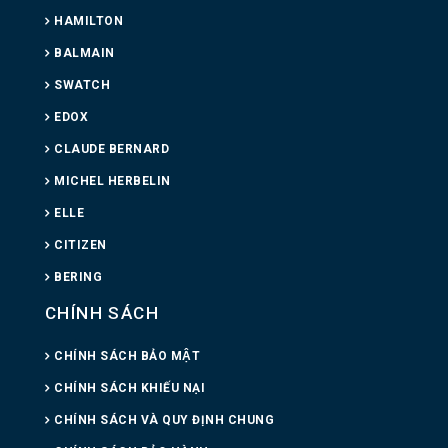
HAMILTON
BALMAIN
SWATCH
EDOX
CLAUDE BERNARD
MICHEL HERBELIN
ELLE
CITIZEN
BERING
CHÍNH SÁCH
CHÍNH SÁCH BẢO MẬT
CHÍNH SÁCH KHIẾU NẠI
CHÍNH SÁCH VÀ QUY ĐỊNH CHUNG