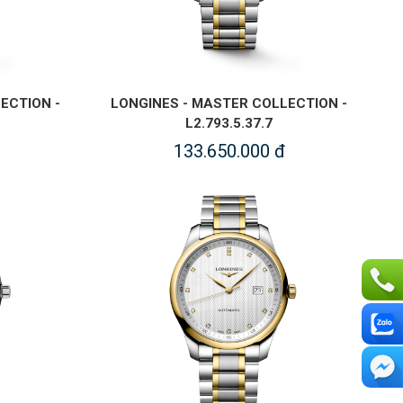
ECTION -
LONGINES - MASTER COLLECTION -
L2.793.5.37.7
133.650.000 đ