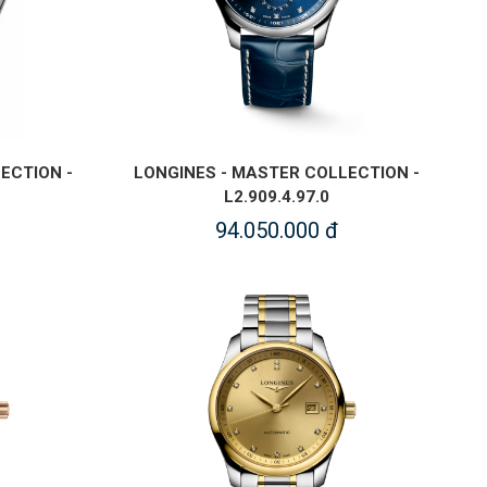
ECTION -
LONGINES - MASTER COLLECTION -
L2.909.4.97.0
94.050.000 đ