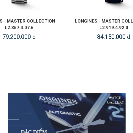
S - MASTER COLLECTION -
LONGINES - MASTER COLL
L2.357.4.07.6
L2.919.4.92.0
79.200.000 đ
84.150.000 đ