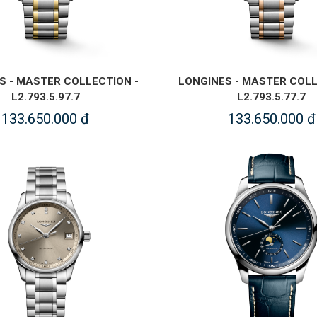
S - MASTER COLLECTION -
LONGINES - MASTER COLL
L2.793.5.97.7
L2.793.5.77.7
133.650.000 đ
133.650.000 đ