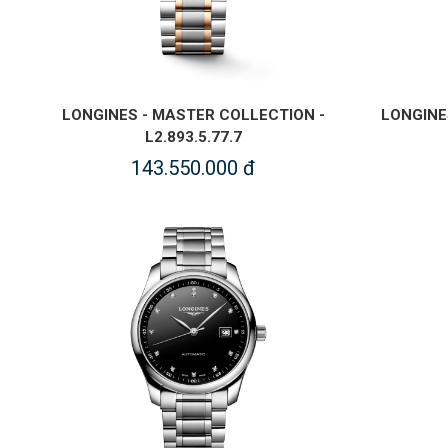
LONGINES - MASTER COLLECTION -
LONGINE
L2.893.5.77.7
143.550.000 đ