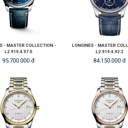
S - MASTER COLLECTION -
LONGINES - MASTER COLL
L2.919.4.97.0
L2.919.4.92.2
95.700.000 đ
84.150.000 đ