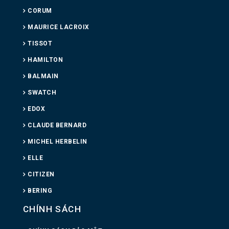
CORUM
MAURICE LACROIX
TISSOT
HAMILTON
BALMAIN
SWATCH
EDOX
CLAUDE BERNARD
MICHEL HERBELIN
ELLE
CITIZEN
BERING
CHÍNH SÁCH