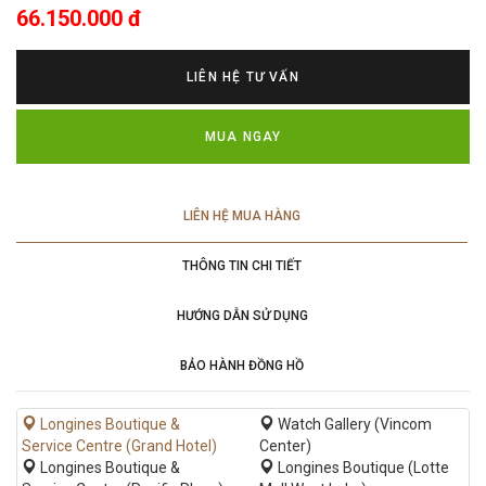
66.150.000 đ
LIÊN HỆ TƯ VẤN
MUA NGAY
LIÊN HỆ MUA HÀNG
THÔNG TIN CHI TIẾT
HƯỚNG DẪN SỬ DỤNG
BẢO HÀNH ĐỒNG HỒ
Longines Boutique &
Watch Gallery (Vincom
Service Centre (Grand Hotel)
Center)
Longines Boutique &
Longines Boutique (Lotte