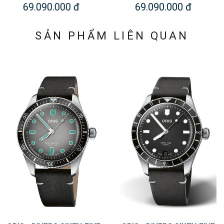
69.090.000 đ
69.090.000 đ
SẢN PHẨM LIÊN QUAN