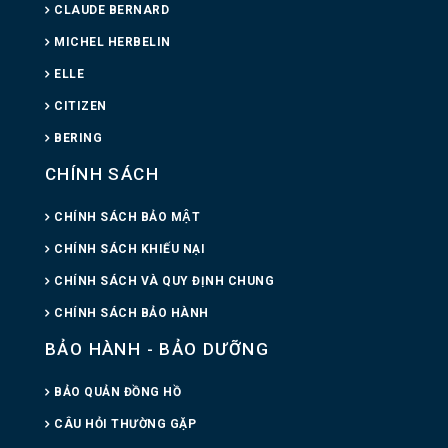
CLAUDE BERNARD
MICHEL HERBELIN
ELLE
CITIZEN
BERING
CHÍNH SÁCH
CHÍNH SÁCH BẢO MẬT
CHÍNH SÁCH KHIẾU NẠI
CHÍNH SÁCH VÀ QUY ĐỊNH CHUNG
CHÍNH SÁCH BẢO HÀNH
BẢO HÀNH - BẢO DƯỠNG
BẢO QUẢN ĐỒNG HỒ
CÂU HỎI THƯỜNG GẶP